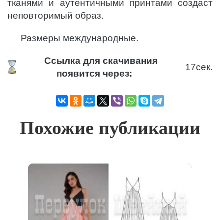
тканями и аутентичными принтами создаст
неповторимый образ.
Размеры международные.
Ссылка для скачивания
17
сек.
появится через:
Похожие публикации