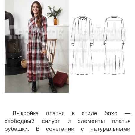
Выкройка платья в стиле бохо —
свободный силуэт и элементы платья
рубашки. В сочетании с натуральными