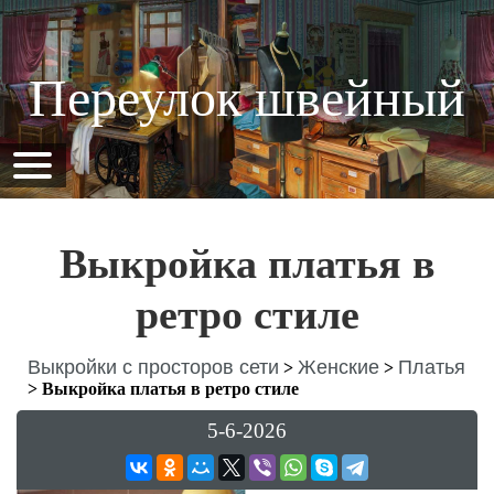
Переулок швейный
Выкройка платья в
ретро стиле
Выкройки с просторов сети
Женские
Платья
>
>
>
Выкройка платья в ретро стиле
5-6-2026