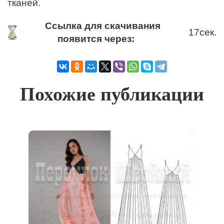
тканей.
Ссылка для скачивания
16
сек.
появится через:
Похожие публикации