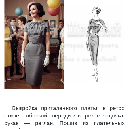
Выкройка приталенного платья в ретро
стиле с оборкой спереди и вырезом лодочка,
рукав — реглан. Пошив из плательных