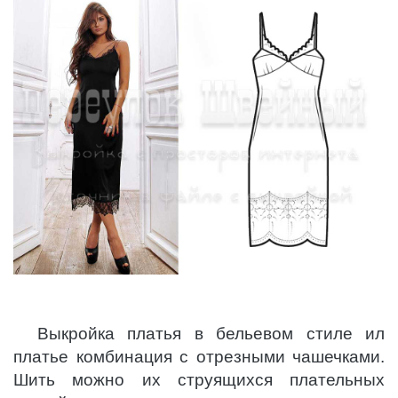
Выкройка платья в бельевом стиле ил
платье комбинация с отрезными чашечками.
Шить можно их струящихся плательных