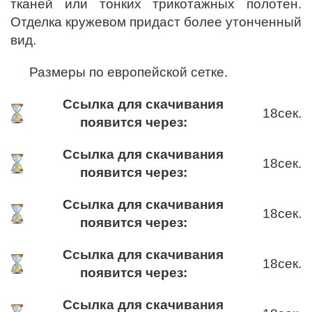
тканей или тонких трикотажных полотен.
Отделка кружевом придаст более утонченный
вид.
Размеры по европейской сетке.
Ссылка для скачивания
18
сек.
появится через:
Ссылка для скачивания
18
сек.
появится через:
Ссылка для скачивания
18
сек.
появится через:
Ссылка для скачивания
18
сек.
появится через:
Ссылка для скачивания