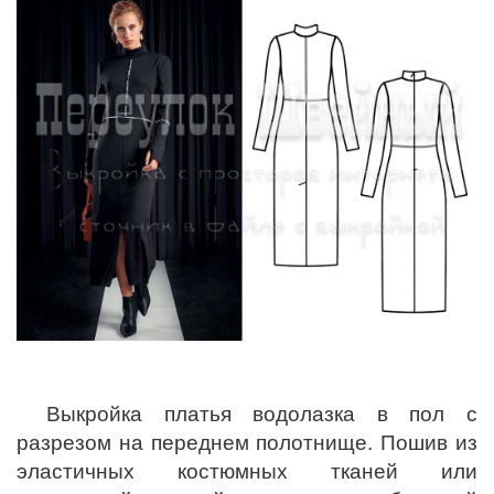
Выкройка платья водолазка в пол с
разрезом на переднем полотнище. Пошив из
эластичных костюмных тканей или