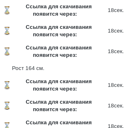
Ссылка для скачивания
17
сек.
появится через:
Ссылка для скачивания
17
сек.
появится через:
Ссылка для скачивания
17
сек.
появится через:
Рост 164 см.
Ссылка для скачивания
17
сек.
появится через:
Ссылка для скачивания
17
сек.
появится через:
Ссылка для скачивания
17
сек.