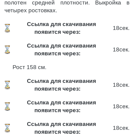
полотен средней плотности. Выкройка в
четырех ростовках.
Ссылка для скачивания
17
сек.
появится через:
Ссылка для скачивания
17
сек.
появится через:
Рост 158 см.
Ссылка для скачивания
17
сек.
появится через:
Ссылка для скачивания
17
сек.
появится через:
Ссылка для скачивания
17
сек.
появится через: