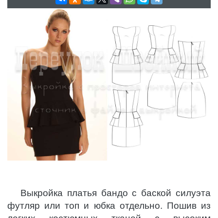
Выкройка платья бандо с баской силуэта
футляр или топ и юбка отдельно. Пошив из