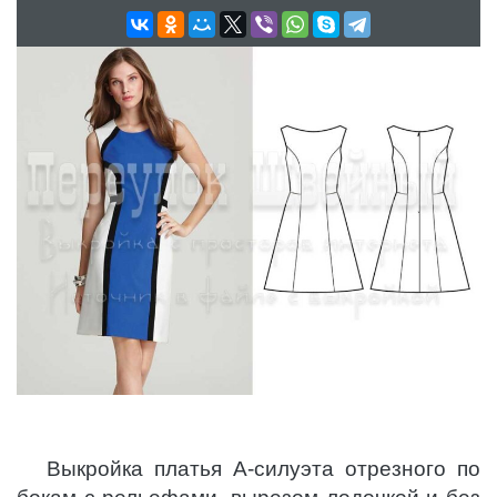
Выкройка платья А-силуэта отрезного по