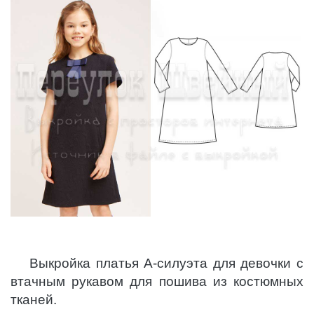
Выкройка платья А-силуэта для девочки с
втачным рукавом для пошива из костюмных
тканей.