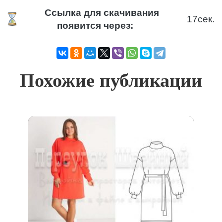
Ссылка для скачивания
17
сек.
появится через:
Похожие публикации