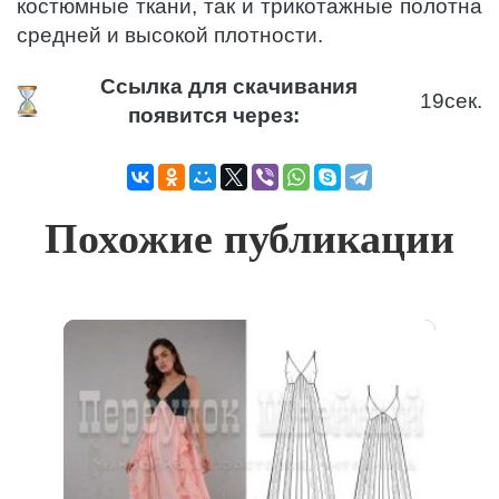
костюмные ткани, так и трикотажные полотна
средней и высокой плотности.
Ссылка для скачивания
19
сек.
появится через:
Похожие публикации