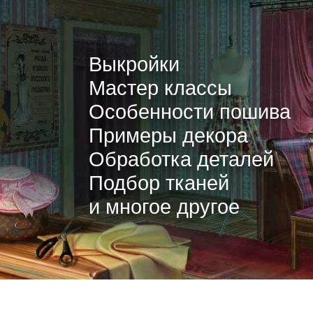
Выкройки
Мастер классы
Особенности пошива
Примеры декора
Обработка деталей
Подбор тканей
и многое другое