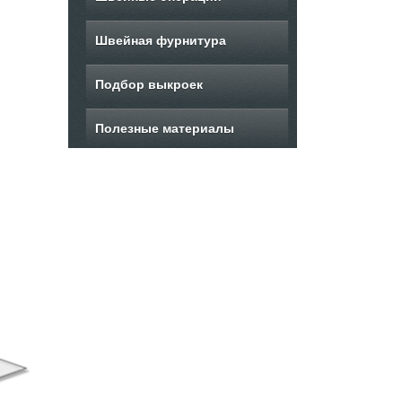
Швейная фурнитура
Подбор выкроек
Полезные материалы