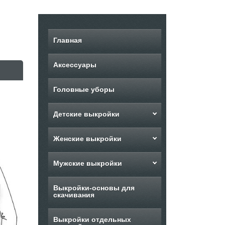
Главная
Аксессуары
Головные уборы
Детские выкройки
Женские выкройки
Мужские выкройки
Выкройки-основы для
скачивания
Выкройки отдельных