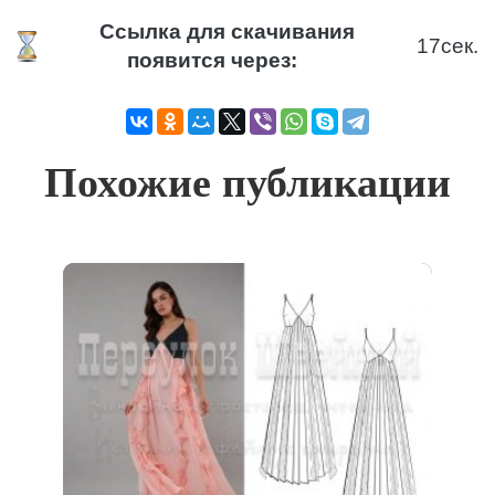
Ссылка для скачивания
17
сек.
появится через:
Похожие публикации