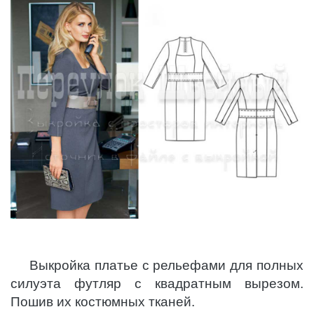
Выкройка платье с рельефами для полных
силуэта футляр с квадратным вырезом.
Пошив их костюмных тканей.