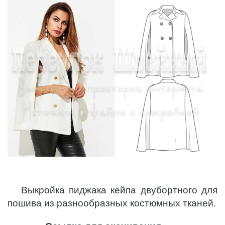
Выкройка пиджака кейпа двубортного для
пошива из разнообразных костюмных тканей.