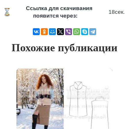
Ссылка для скачивания
18
сек.
появится через:
Похожие публикации