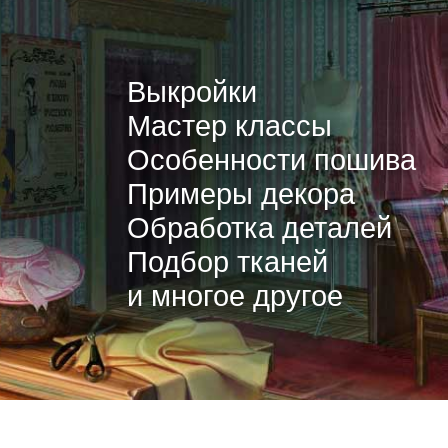
Выкройки
Мастер классы
Особенности пошива
Примеры декора
Обработка деталей
Подбор тканей
и многое другое