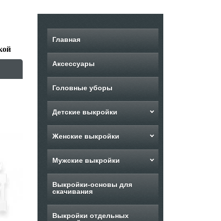
Главная
кой
Аксессуары
Головные уборы
Детские выкройки
Женские выкройки
Мужские выкройки
Выкройки-основы для
скачивания
Выкройки отдельных