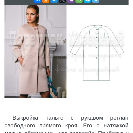
Выкройка пальто с рукавом реглан
свободного прямого кроя. Его с натяжкой