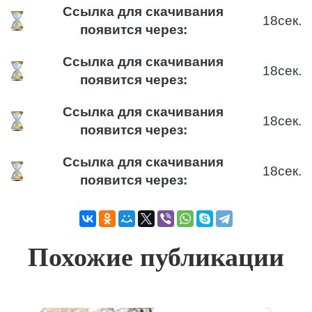
Ссылка для скачивания
18
сек.
появится через:
Ссылка для скачивания
18
сек.
появится через:
Ссылка для скачивания
18
сек.
появится через:
Ссылка для скачивания
18
сек.
появится через:
Похожие публикации