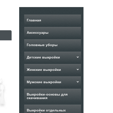
Главная
Аксессуары
Головные уборы
Детские выкройки
Женские выкройки
Мужские выкройки
Выкройки-основы для
скачивания
Выкройки отдельных