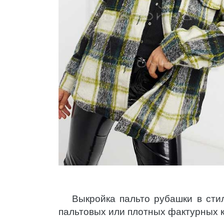
Выкройка пальто рубашки в сти
пальтовых или плотных фактурных 