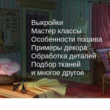
Выкройки
Мастер классы
Особенности пошива
Примеры декора
Обработка деталей
Подбор тканей
и многое другое