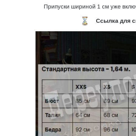
Припуски шириной 1 см уже вклю
Ссылка для с