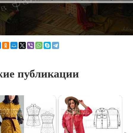
ие публикации