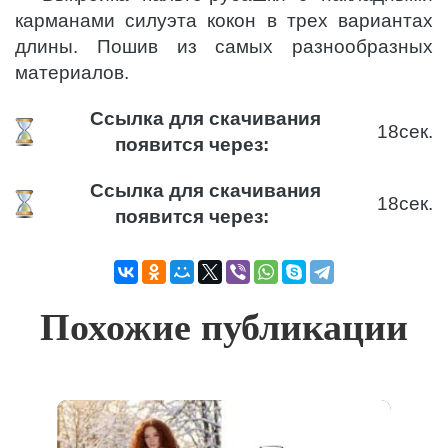
карманами силуэта кокон в трех вариантах
длины. Пошив из самых разнообразных
материалов.
Ссылка для скачивания
17
сек.
появится через:
Ссылка для скачивания
17
сек.
появится через:
Похожие публикации