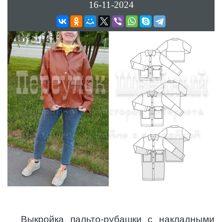
16-11-2024
Выкройка пальто-рубашки с накладными