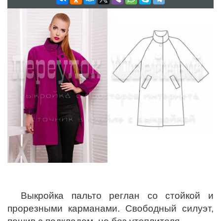
Выкройка пальто реглан со стойкой и
прорезными карманами. Свободный силуэт,