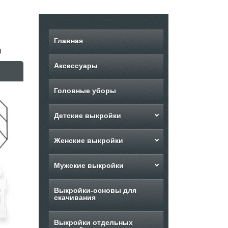
Главная
н
Аксессуары
Головные уборы
Детские выкройки
Женские выкройки
Мужские выкройки
Выкройки-основы для
скачивания
Выкройки отдельных