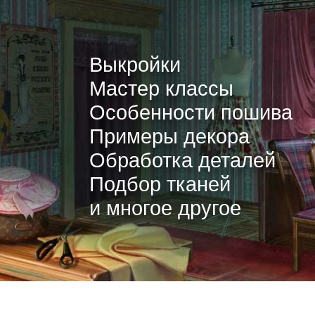
Выкройки
Мастер классы
Особенности пошива
Примеры декора
Обработка деталей
Подбор тканей
и многое другое