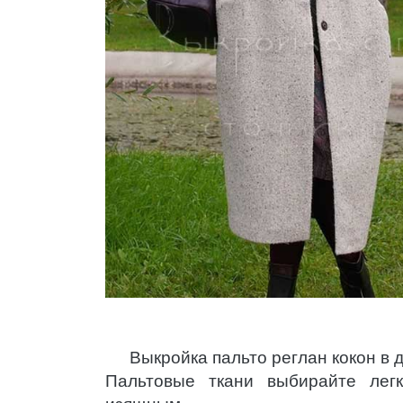
Выкройка пальто реглан кокон в 
Пальтовые ткани выбирайте легк