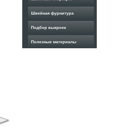
Швейная фурнитура
Подбор выкроек
Полезные материалы