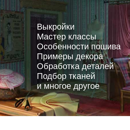
Выкройки
Мастер классы
Особенности пошива
Примеры декора
Обработка деталей
Подбор тканей
и многое другое