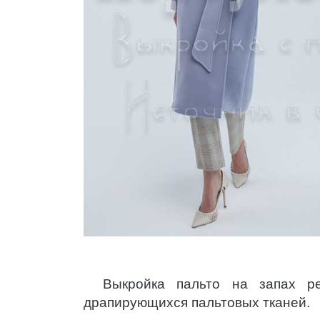
Выкройка пальто на запах р
драпирующихся пальтовых тканей.