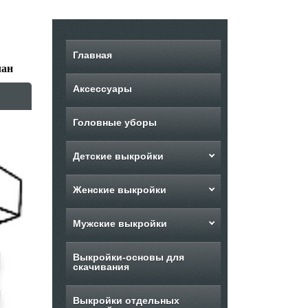
Главная
лан
Аксессуары
Головные уборы
Детские выкройки
Женские выкройки
Мужские выкройки
Выкройки-основы для
скачивания
Выкройки отдельных