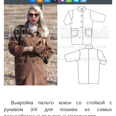
Выкройка пальто кокон со стойкой с
рукавом 3/4 для пошива из самых