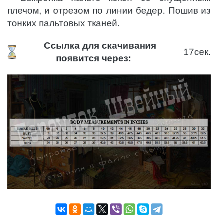
плечом, и отрезом по линии бедер. Пошив из
тонких пальтовых тканей.
Ссылка для скачивания
17
сек.
появится через: