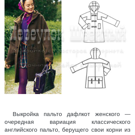
Выкройка пальто дафлкот женского —
очередная вариация классического
английского пальто, берущего свои корни из