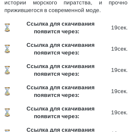
истории морского пиратства, и прочно
прижившегося в современной моде.
Ссылка для скачивания
18
сек.
появится через:
Ссылка для скачивания
19
сек.
появится через:
Ссылка для скачивания
19
сек.
появится через:
Ссылка для скачивания
19
сек.
появится через:
Ссылка для скачивания
19
сек.
появится через:
Ссылка для скачивания