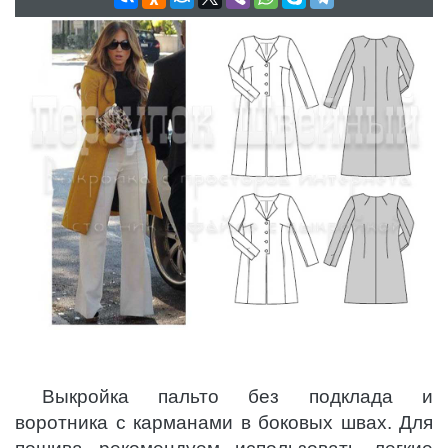
Выкройка пальто без подклада и
воротника с карманами в боковых швах. Для