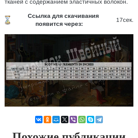
тканей с содержанием эластичных волокон.
Ссылка для скачивания
17
сек.
появится через:
Похожие публикации