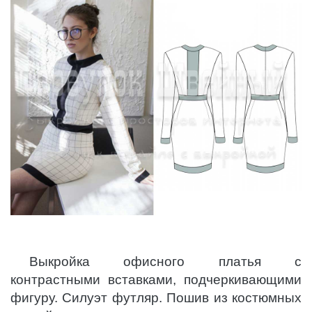
Выкройка офисного платья с
контрастными вставками, подчеркивающими
фигуру. Силуэт футляр. Пошив из костюмных