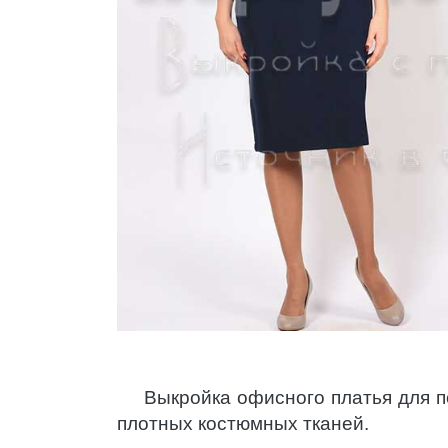
Выкройка офисного платья для п
плотных костюмных тканей.