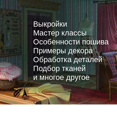
Выкройки
Мастер классы
Особенности пошива
Примеры декора
Обработка деталей
Подбор тканей
и многое другое