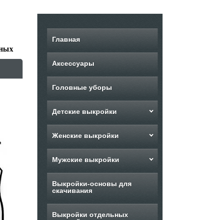
Главная
лных
Аксессуары
Головные уборы
Детские выкройки
Женские выкройки
Мужские выкройки
Выкройки-основы для
скачивания
Выкройки отдельных