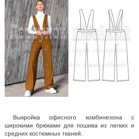
Выкройка офисного комбинезона с
широкими брюками для пошива из легких и
средних костюмных тканей.