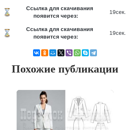
Ссылка для скачивания
18
сек.
появится через:
Ссылка для скачивания
18
сек.
появится через:
Похожие публикации