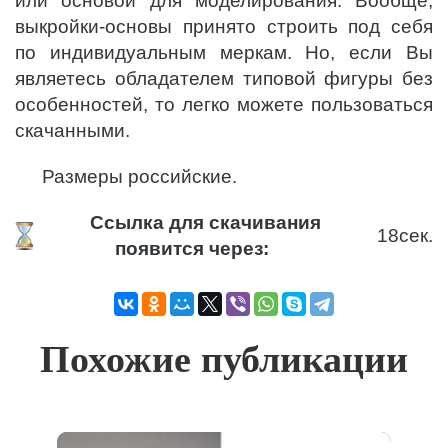
или основой для моделирования. Вообще,
выкройки-основы принято строить под себя
по индивидуальным меркам. Но, если Вы
являетесь обладателем типовой фигуры без
особенностей, то легко можете пользоваться
скачанными.
Размеры российские.
Ссылка для скачивания
18
сек.
появится через:
Похожие публикации