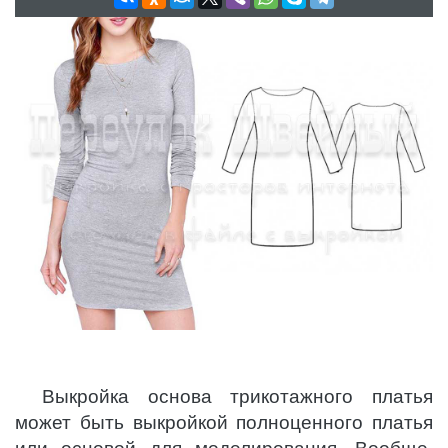
Выкройка основа трикотажного платья
может быть выкройкой полноценного платья