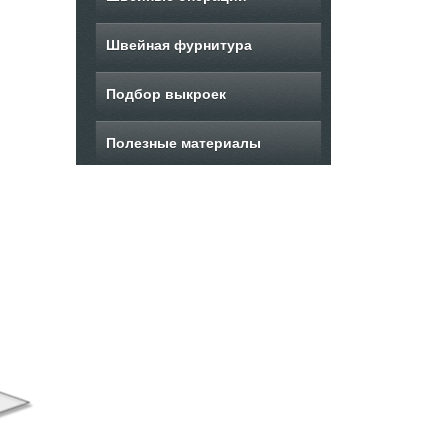
Швейная фурнитура
Подбор выкроек
Полезные материалы