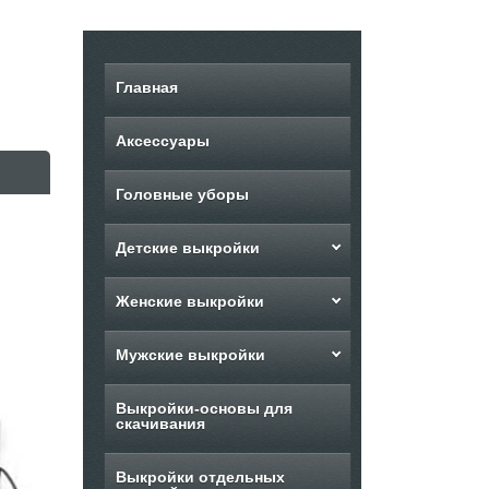
Главная
Аксессуары
Головные уборы
Детские выкройки
Женские выкройки
Мужские выкройки
Выкройки-основы для
скачивания
Выкройки отдельных