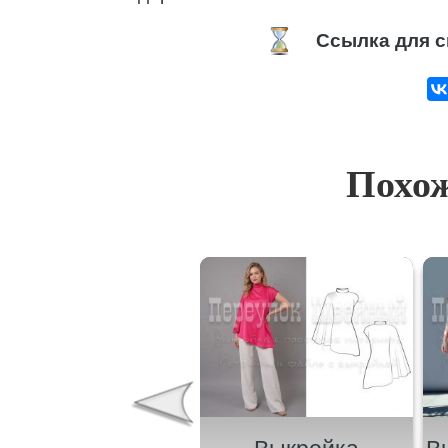
Ссылка для с
Похож