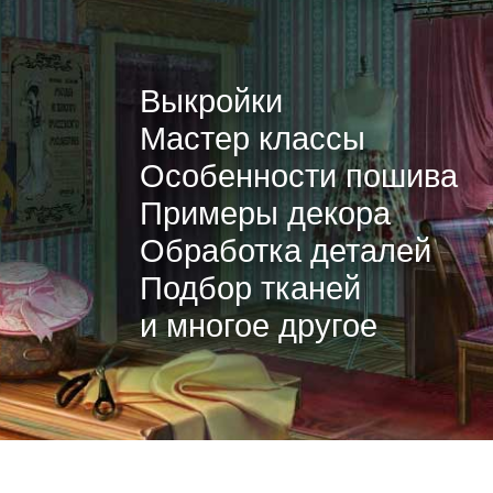
Выкройки
Мастер классы
Особенности пошива
Примеры декора
Обработка деталей
Подбор тканей
и многое другое