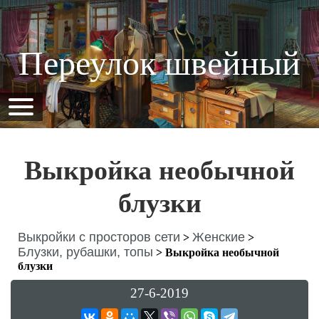
Переулок швейный
Выкройка необычной
блузки
Выкройки с просторов сети
Женские
>
>
Блузки, рубашки, топы
>
Выкройка необычной
блузки
27-6-2019