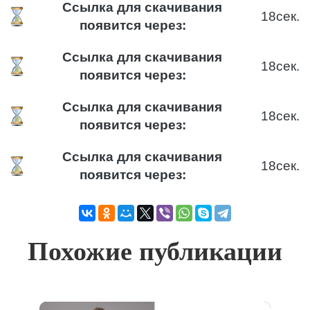
Ссылка для скачивания
18
сек.
появится через:
Ссылка для скачивания
18
сек.
появится через:
Ссылка для скачивания
18
сек.
появится через:
Ссылка для скачивания
18
сек.
появится через:
Похожие публикации