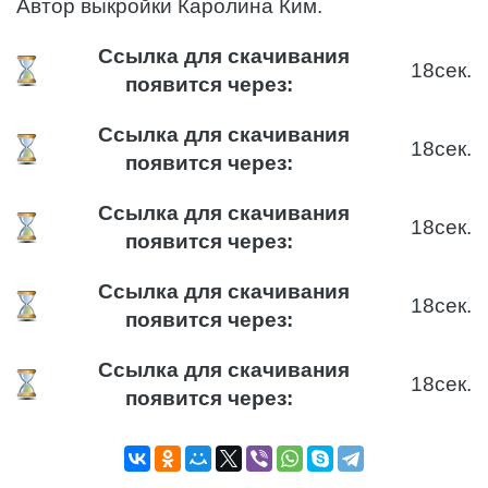
Автор выкройки Каролина Ким.
Ссылка для скачивания
17
сек.
появится через:
Ссылка для скачивания
17
сек.
появится через:
Ссылка для скачивания
17
сек.
появится через:
Ссылка для скачивания
17
сек.
появится через:
Ссылка для скачивания
17
сек.
появится через: