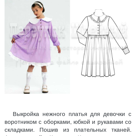
Выкройка нежного платья для девочки с
воротником с оборками, юбкой и рукавами со
складками. Пошив из плательных тканей.