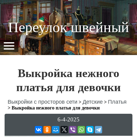
Переулок швейный
Выкройка нежного
платья для девочки
Выкройки с просторов сети
Детские
Платья
>
>
>
Выкройка нежного платья для девочки
6-4-2025