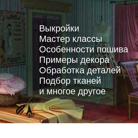
Выкройки
Мастер классы
Особенности пошива
Примеры декора
Обработка деталей
Подбор тканей
и многое другое