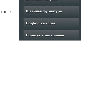
отные
Швейная фурнитура
Подбор выкроек
Полезные материалы