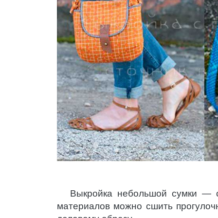
Выкройка небольшой сумки — с
материалов можно сшить прогулочн