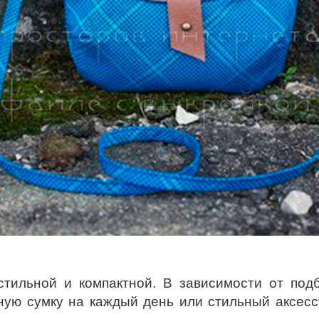
тильной и компактной. В зависимости от под
ую сумку на каждый день или стильный аксесс