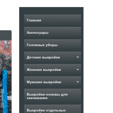
Главная
Аксессуары
Головные уборы
Детские выкройки
Женские выкройки
Мужские выкройки
Выкройки-основы для
скачивания
Выкройки отдельных