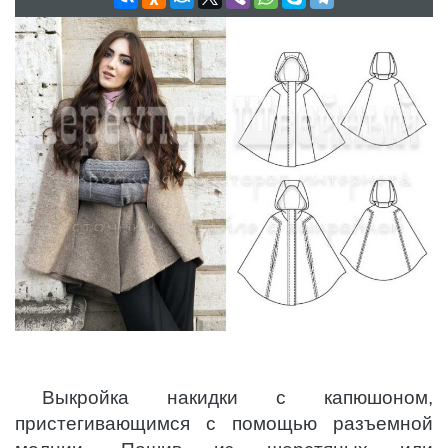
Выкройка накидки с капюшоном,
пристегивающимся с помощью разъемной