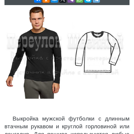
Выкройка мужской футболки с длинным
втачным рукавом и круглой горловиной или