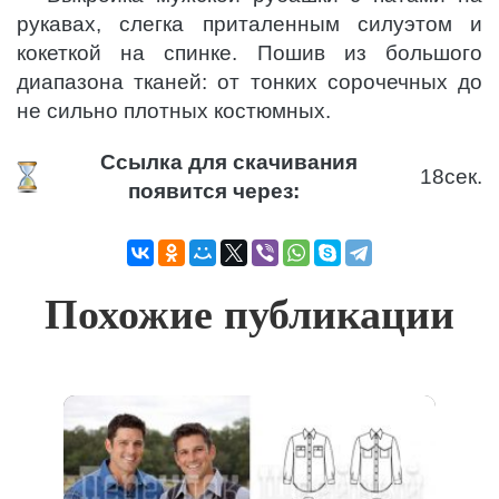
рукавах, слегка приталенным силуэтом и
кокеткой на спинке. Пошив из большого
диапазона тканей: от тонких сорочечных до
не сильно плотных костюмных.
Ссылка для скачивания
17
сек.
появится через:
Похожие публикации