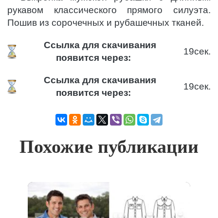
рукавом классического прямого силуэта.
Пошив из сорочечных и рубашечных тканей.
Ссылка для скачивания
19
сек.
появится через:
Ссылка для скачивания
19
сек.
появится через:
Похожие публикации