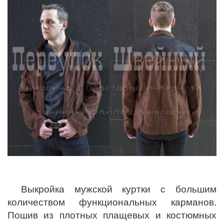
Выкройка мужской куртки с большим
количеством функциональных карманов.
Пошив из плотных плащевых и костюмных