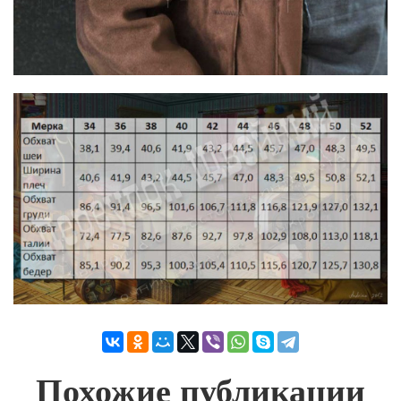
Похожие публикации