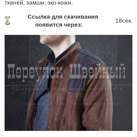
тканей, замши, эко-кожи.
Ссылка для скачивания
17
сек.
появится через: