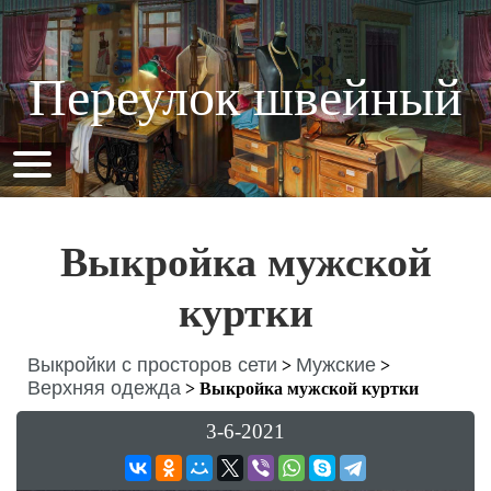
Переулок швейный
Выкройка мужской
куртки
Выкройки с просторов сети
Мужские
>
>
Верхняя одежда
>
Выкройка мужской куртки
3-6-2021