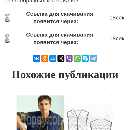
разнообразных материалов.
Ссылка для скачивания
18
сек.
появится через:
Ссылка для скачивания
18
сек.
появится через:
Похожие публикации