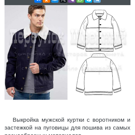
Выкройка мужской куртки с воротником и
застежкой на пуговицы для пошива из самых