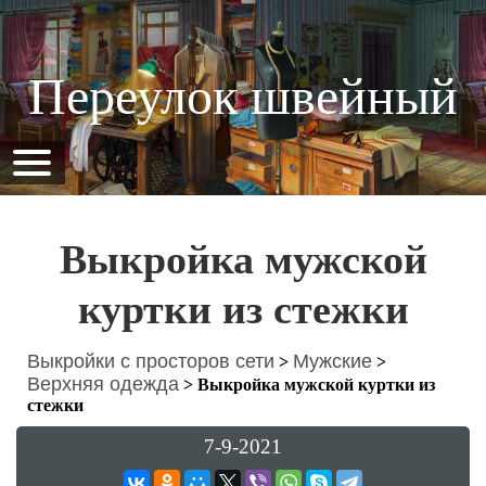
Переулок швейный
Выкройка мужской
куртки из стежки
Выкройки с просторов сети
Мужские
>
>
Верхняя одежда
>
Выкройка мужской куртки из
стежки
7-9-2021