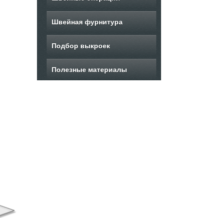
Швейная фурнитура
Подбор выкроек
Полезные материалы