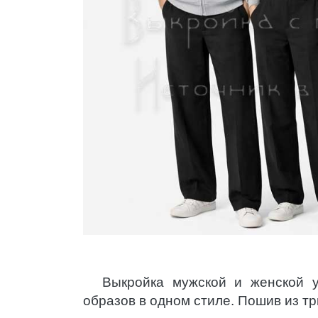
Выкройка мужской и женской 
образов в одном стиле. Пошив из т