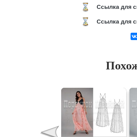
Ссылка для с
Ссылка для с
Похож