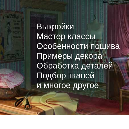
Выкройки
Мастер классы
Особенности пошива
Примеры декора
Обработка деталей
Подбор тканей
и многое другое