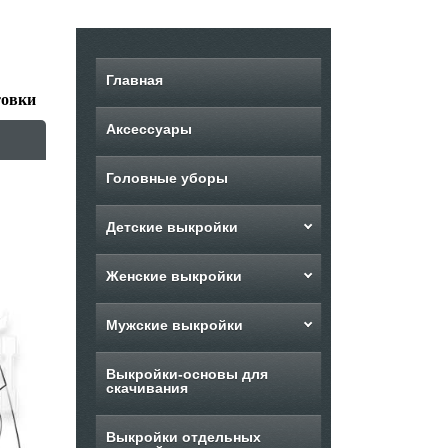
Главная
товки
Аксессуары
Головные уборы
Детские выкройки
Женские выкройки
Мужские выкройки
Выкройки-основы для
скачивания
Выкройки отдельных