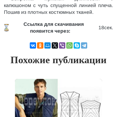
капюшоном с чуть спущенной линией плеча.
Пошив из плотных костюмных тканей.
Ссылка для скачивания
18
сек.
появится через:
Похожие публикации