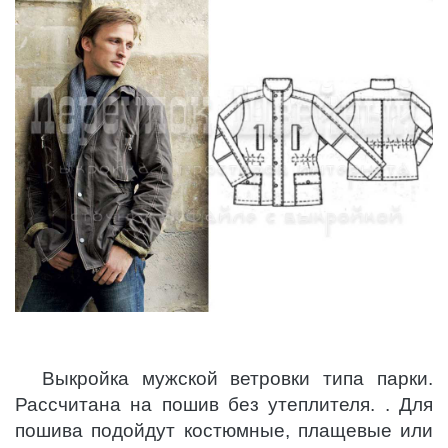
Выкройка мужской ветровки типа парки.
Рассчитана на пошив без утеплителя. . Для
пошива подойдут костюмные, плащевые или