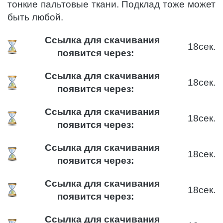
тонкие пальтовые ткани. Подклад тоже может
быть любой.
Ссылка для скачивания
18
сек.
появится через:
Ссылка для скачивания
18
сек.
появится через:
Ссылка для скачивания
18
сек.
появится через:
Ссылка для скачивания
18
сек.
появится через:
Ссылка для скачивания
18
сек.
появится через:
Ссылка для скачивания