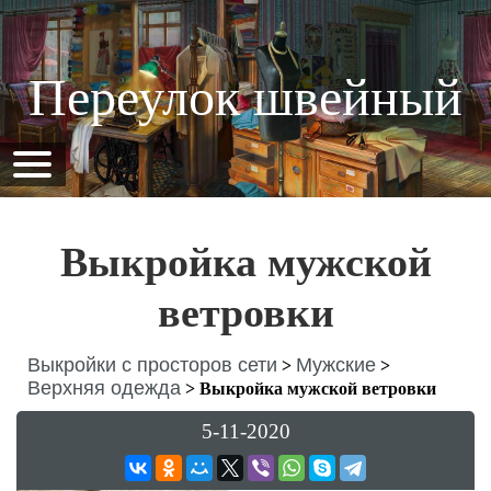
Переулок швейный
Выкройка мужской
ветровки
Выкройки с просторов сети
Мужские
>
>
Верхняя одежда
>
Выкройка мужской ветровки
5-11-2020