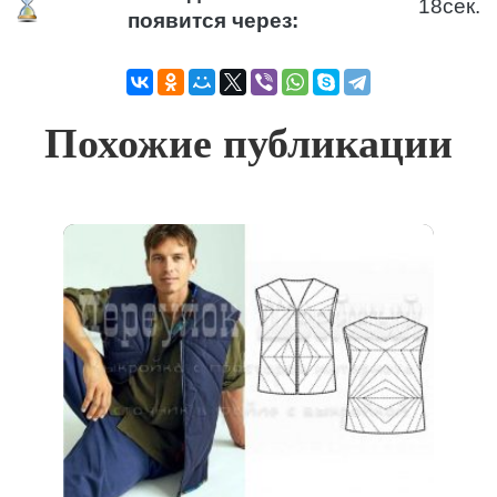
18
сек.
появится через:
Похожие публикации