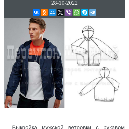
28-10-2022
Выкройка мужской ветровки с рукавом