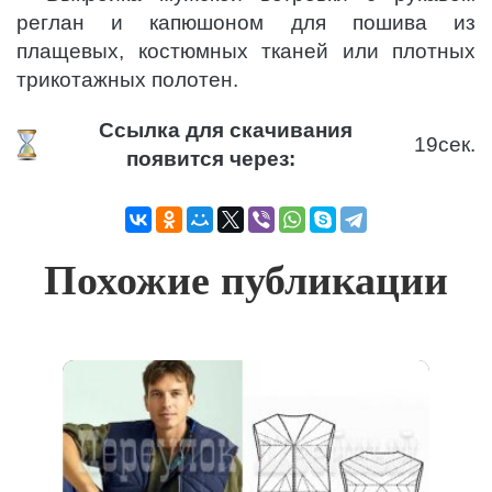
реглан и капюшоном для пошива из
плащевых, костюмных тканей или плотных
трикотажных полотен.
Ссылка для скачивания
18
сек.
появится через:
Похожие публикации