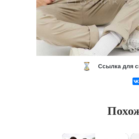
Ссылка для с
Похож