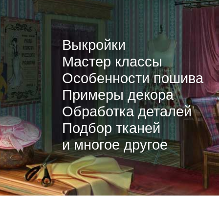
Выкройки
Мастер классы
Особенности пошива
Примеры декора
Обработка деталей
Подбор тканей
и многое другое