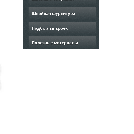
Швейная фурнитура
Подбор выкроек
Полезные материалы