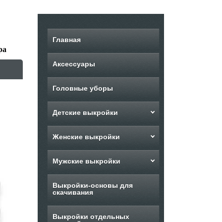
Главная
ра
Аксессуары
Головные уборы
Детские выкройки
Женские выкройки
Мужские выкройки
Выкройки-основы для
скачивания
Выкройки отдельных