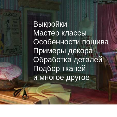
Выкройки
Мастер классы
Особенности пошива
Примеры декора
Обработка деталей
Подбор тканей
и многое другое