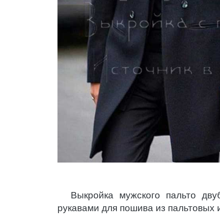
Выкройка мужского пальто дву
рукавами для пошива из пальтовых 