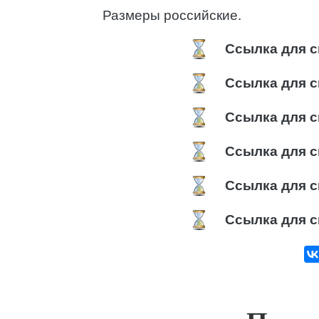
Размеры российские.
Ссылка для с
Ссылка для с
Ссылка для с
Ссылка для с
Ссылка для с
Ссылка для с