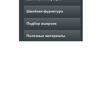
Швейная фурнитура
Подбор выкроек
Полезные материалы