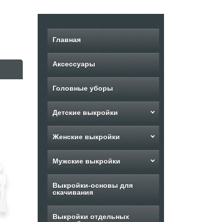
Главная
Аксессуары
Головные уборы
Детские выкройки
Женские выкройки
Мужские выкройки
Выкройки-основы для
скачивания
Выкройки отдельных