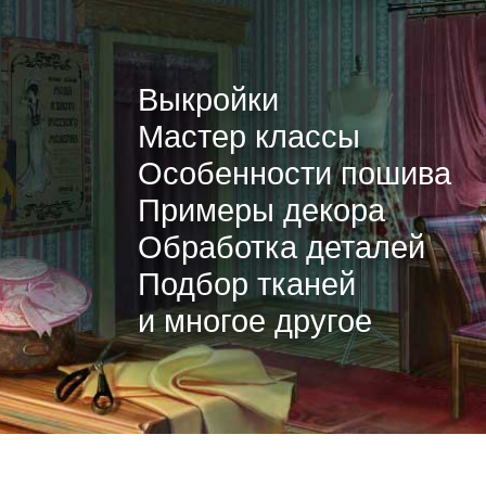
Выкройки
Мастер классы
Особенности пошива
Примеры декора
Обработка деталей
Подбор тканей
и многое другое