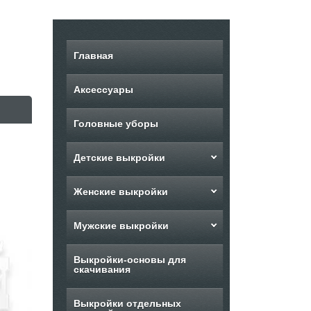
Главная
Аксессуары
Головные уборы
Детские выкройки
Женские выкройки
Мужские выкройки
Выкройки-основы для
скачивания
Выкройки отдельных