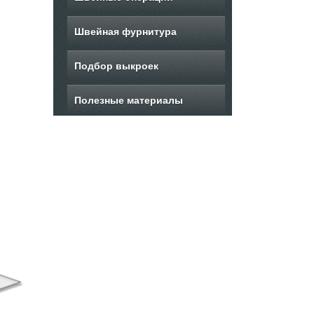
Швейная фурнитура
Подбор выкроек
Полезные материалы