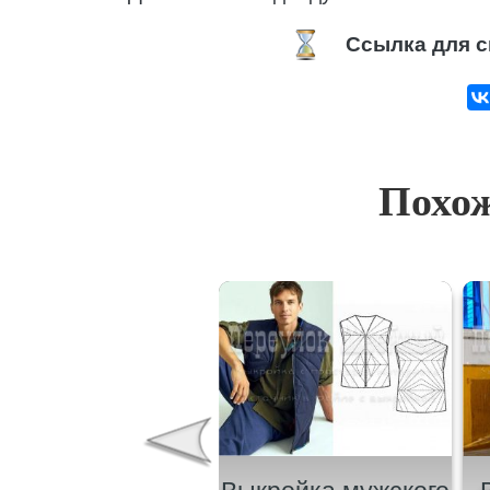
Ссылка для с
Похож