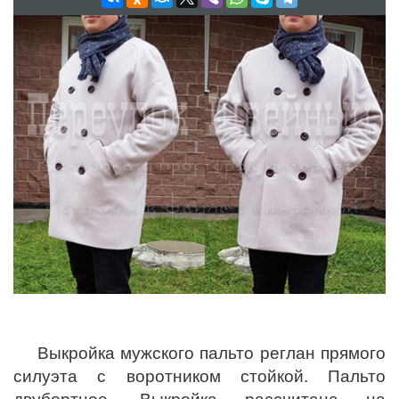
Выкройка мужского пальто реглан прямого
силуэта с воротником стойкой. Пальто