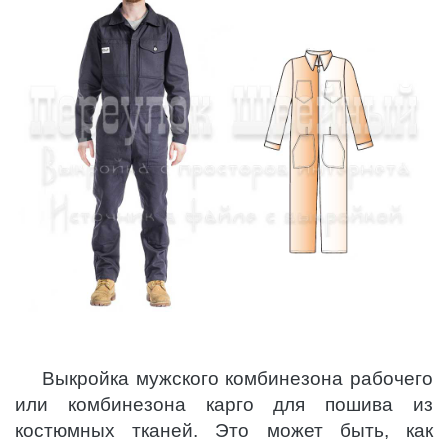
Выкройка мужского комбинезона рабочего
или комбинезона карго для пошива из
костюмных тканей. Это может быть, как