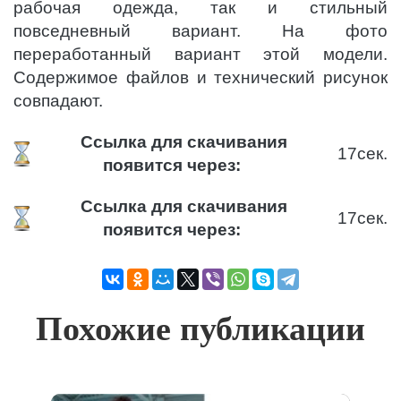
рабочая одежда, так и стильный
повседневный вариант. На фото
переработанный вариант этой модели.
Содержимое файлов и технический рисунок
совпадают.
Ссылка для скачивания
17
сек.
появится через:
Ссылка для скачивания
17
сек.
появится через:
Похожие публикации