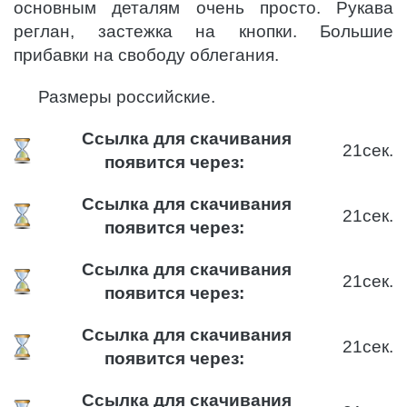
основным деталям очень просто. Рукава
реглан, застежка на кнопки. Большие
прибавки на свободу облегания.
Размеры российские.
Ссылка для скачивания
20
сек.
появится через:
Ссылка для скачивания
20
сек.
появится через:
Ссылка для скачивания
20
сек.
появится через:
Ссылка для скачивания
20
сек.
появится через:
Ссылка для скачивания