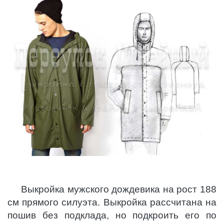
Выкройка мужского дождевика на рост 188
см прямого силуэта. Выкройка рассчитана на
пошив без подклада, но подкроить его по