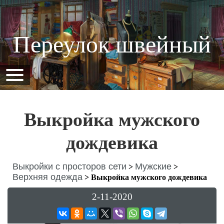
Переулок швейный
Выкройка мужского
дождевика
Выкройки с просторов сети
Мужские
>
>
Верхняя одежда
>
Выкройка мужского дождевика
2-11-2020