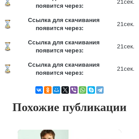
20
сек.
появится через:
Ссылка для скачивания
20
сек.
появится через:
Ссылка для скачивания
20
сек.
появится через:
Ссылка для скачивания
20
сек.
появится через:
Похожие публикации