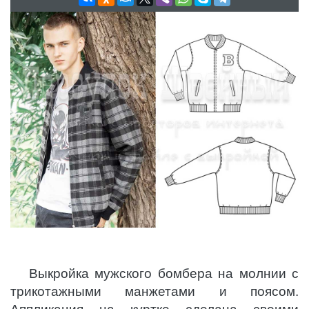
Выкройка мужского бомбера на молнии с
трикотажными манжетами и поясом.